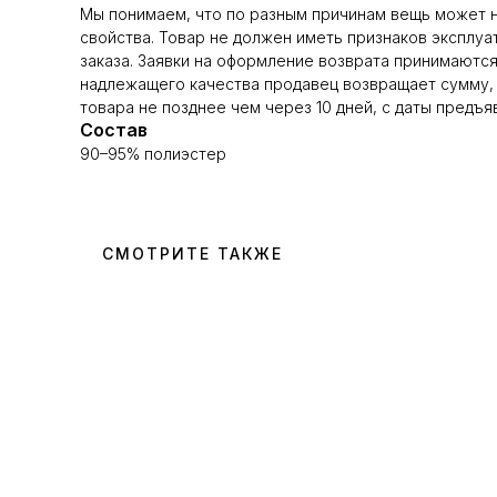
Мы понимаем, что по разным причинам вещь может н
свойства. Товар не должен иметь признаков эксплуа
заказа. Заявки на оформление возврата принимаются 
надлежащего качества продавец возвращает сумму, 
товара не позднее чем через 10 дней, с даты пред
Состав
90–95% полиэстер
СМОТРИТЕ ТАКЖЕ