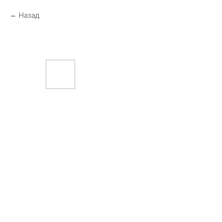
Назад