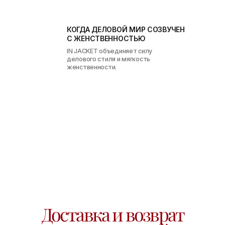
ДОГОВОР ОФЕРТЫ
СОГЛАСИЕ НА РЕКЛАМНУЮ РАССЫЛКУ
СОГЛАСИЕ НА ОБРАБОТКУ ПЕРСОНАЛЬНЫХ ДАННЫХ
ПОЛИТИКА ОБРАБОТКИ ПЕРСОНАЛЬНЫХ ДАННЫХ
РАЗРАБОТКА САЙТА