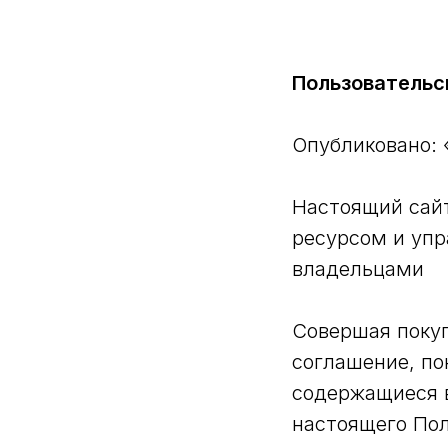
Пользовательс
Опубликовано: 
Настоящий сайт
ресурсом и упр
владельцами
Совершая покуп
соглашение, по
содержащиеся 
настоящего Пол