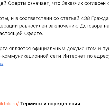
ей Оферты означает, что Заказчик согласен 
ты, и в соответствии со статьей 438 Гражда
ерации равносилен заключению Договора на
астоящей Оферте.
рта является официальным документом и пу
-коммуникационной сети Интернет по адрес
ru/
iktok.ru/
Термины и определения