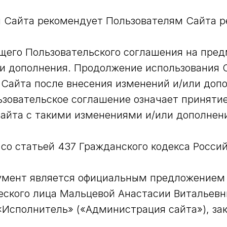
 Сайта рекомендует Пользователям Сайта р
щего Пользовательского соглашения на пред
и дополнения. Продолжение использования 
Сайта после внесения изменений и/или доп
зовательское соглашение означает принятие
айта с такими изменениями и/или дополнен
 со статьей 437 Гражданского кодекса Росси
умент является официальным предложением
еского лица Мальцевой Анастасии Витальевн
Исполнитель» («Администрация сайта»), за