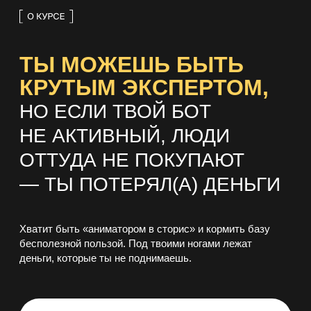
деньги, которые ты не поднимаешь.
Бот-склад
Бот-банкомат